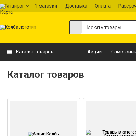
Таганрог
1 магазин
Доставка
Оплата
Рассро
Каталог товаров
Акции
Самогонны
Каталог товаров