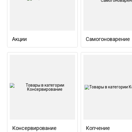
Акции
Самогоноварение
Консервирование
Копчение