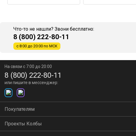
Что-то не нашли? Звони бесплатно:
8 (800) 222-80-11
с 8:00 до 20:00 по МСК
На связи с 7:00 до 20:00
8 (800) 222-80-11
или пишите в мессенджер:
Покупателям
Проекты Колбы