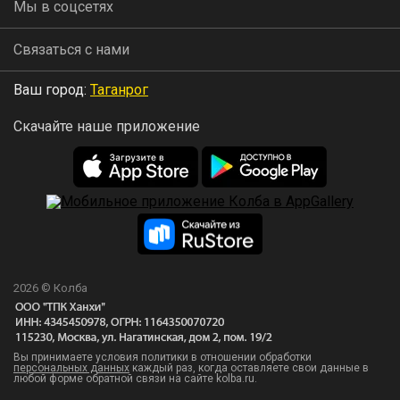
Мы в соцсетях
Связаться с нами
Ваш город:
Таганрог
Скачайте наше приложение
2026 © Колба
Вы принимаете условия политики в отношении обработки
персональных данных
каждый раз, когда оставляете свои данные в
любой форме обратной связи на сайте kolba.ru.