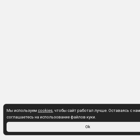
Мы используем
cookies
, чтобы сайт работал лучше. Оставаясь с нам
соглашаетесь на использование файлов куки.
Ok