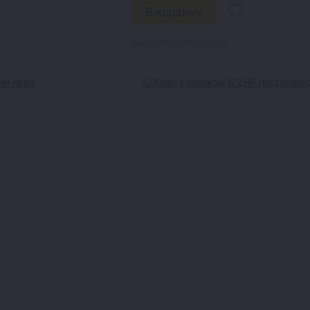
Наличие в магазинах