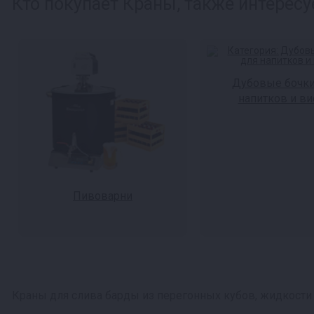
Кто покупает Краны, также интересу
Дубовые бочки
напитков и ви
Пивоварни
Краны для слива барды из перегонных кубов, жидкости