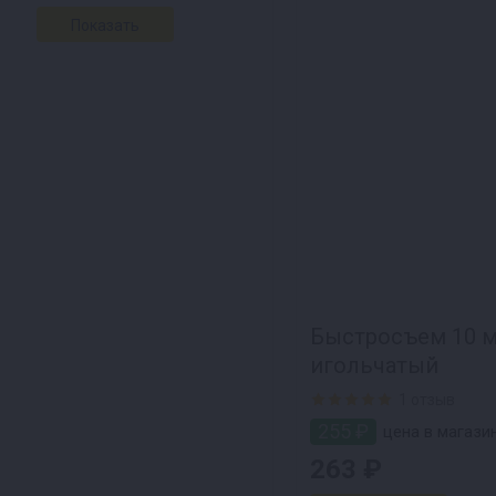
Быстросъем 10 м
игольчатый
1 отзыв
255 ₽
цена в магази
263 ₽