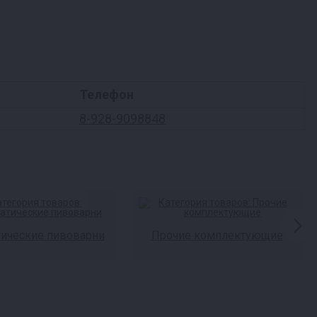
Телефон
8-928-9098848
ические пивоварни
Прочие комплектующие