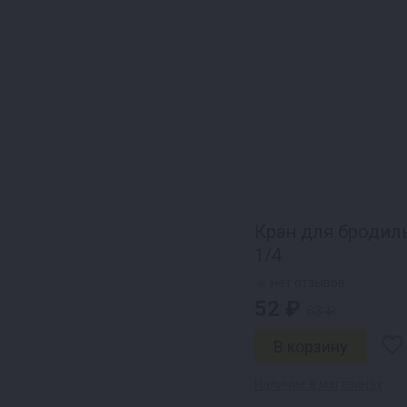
Кран для бродил
1/4
нет отзывов
52 ₽
63 ₽
Наличие в магазинах