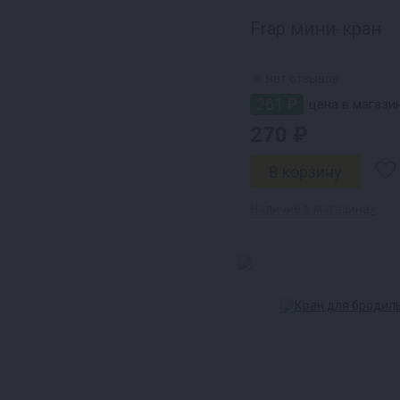
Frap мини-кран
нет отзывов
261 ₽
цена в магазин
270 ₽
Наличие в магазинах