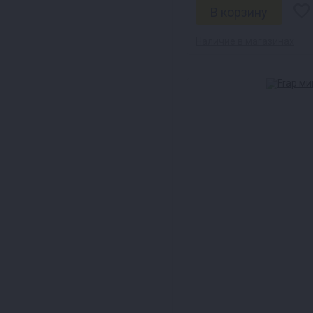
Наличие в магазинах