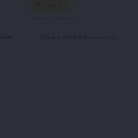
Наличие в магазинах