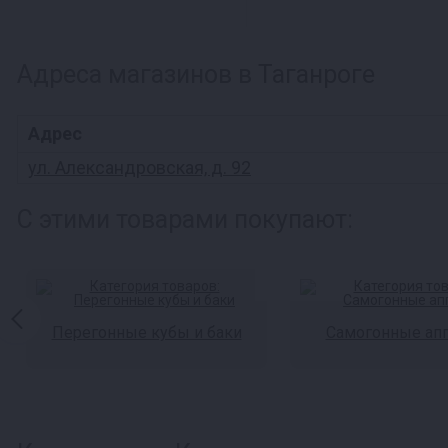
Адреса магазинов в Таганроге
Адрес
ул. Александровская, д. 92
С этими товарами покупают:
Перегонные кубы и баки
Самогонные ап