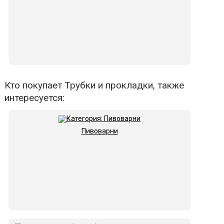
Кто покупает Трубки и прокладки, также
интересуется:
Пивоварни