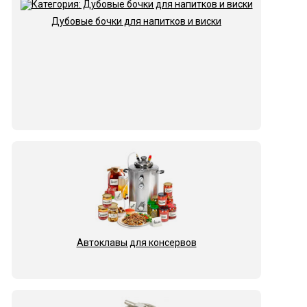
Дубовые бочки для напитков и виски
Автоклавы для консервов