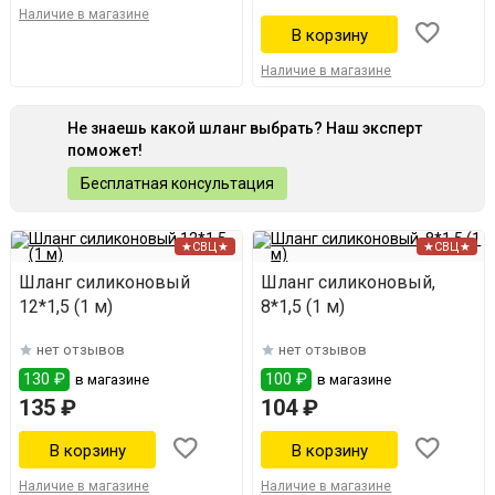
Наличие в магазине
Наличие в магазине
Не знаешь какой шланг выбрать? Наш эксперт
поможет!
Бесплатная консультация
★СВЦ★
★СВЦ★
Шланг силиконовый
Шланг силиконовый,
12*1,5 (1 м)
8*1,5 (1 м)
нет отзывов
нет отзывов
130 ₽
100 ₽
в магазине
в магазине
135 ₽
104 ₽
Наличие в магазине
Наличие в магазине