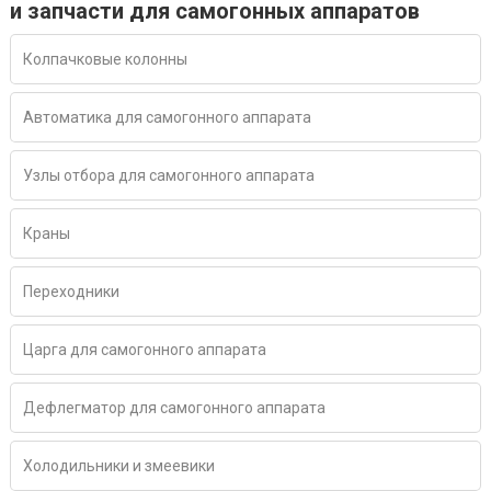
и запчасти для самогонных аппаратов
Колпачковые колонны
Автоматика для самогонного аппарата
Узлы отбора для самогонного аппарата
Краны
Переходники
Царга для самогонного аппарата
Дефлегматор для самогонного аппарата
Холодильники и змеевики