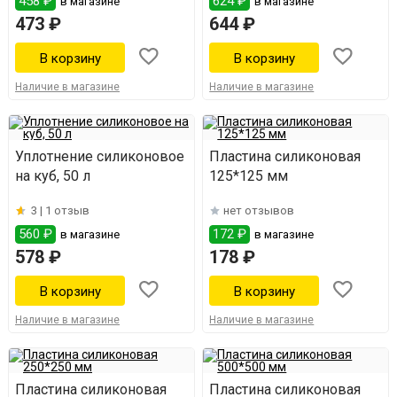
458 ₽
624 ₽
в магазине
в магазине
473 ₽
644 ₽
Наличие в магазине
Наличие в магазине
Уплотнение силиконовое
Пластина силиконовая
на куб, 50 л
125*125 мм
3 |
1 отзыв
нет отзывов
560 ₽
172 ₽
в магазине
в магазине
578 ₽
178 ₽
Наличие в магазине
Наличие в магазине
Пластина силиконовая
Пластина силиконовая