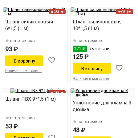
★СВЦ★
★СВЦ★
Шланг силиконовый
Шланг силиконовый,
6*1,5 (1 м)
10*1,5 (1 м)
нет отзывов
нет отзывов
93 ₽
121 ₽
в магазине
125 ₽
Наличие в магазине
Наличие в магазине
★СВЦ★
Шланг ПВХ 9*1,5 (1 м)
Уплотнение для клампа 3
дюйма
нет отзывов
нет отзывов
53 ₽
48 ₽