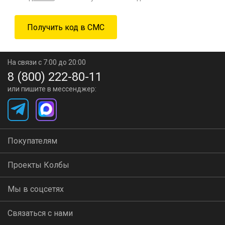
На связи с 7:00 до 20:00
8 (800) 222-80-11
или пишите в мессенджер:
Покупателям
Проекты Колбы
Мы в соцсетях
Связаться с нами