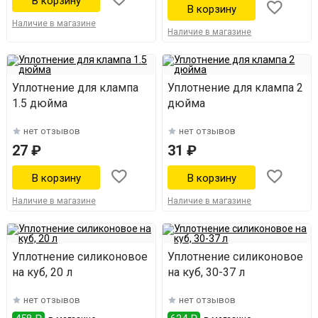
Наличие в магазине
Наличие в магазине
Уплотнение для клампа
Уплотнение для клампа 2
1.5 дюйма
дюйма
нет отзывов
нет отзывов
27 ₽
31 ₽
Наличие в магазине
Наличие в магазине
Уплотнение силиконовое
Уплотнение силиконовое
на куб, 20 л
на куб, 30-37 л
нет отзывов
нет отзывов