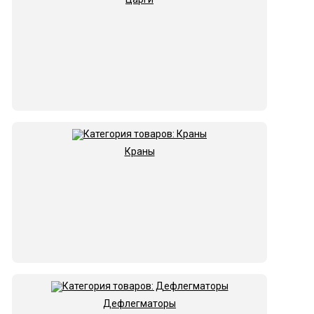
Краны
Дефлегматоры