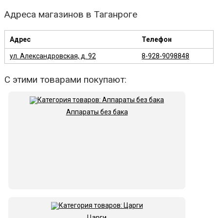
Адреса магазинов в Таганроге
Адрес
Телефон
ул. Александровская, д. 92
8-928-9098848
С этими товарами покупают:
Аппараты без бака
Царги