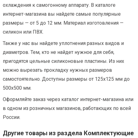
охлаждения к самогонному аппарату. В каталоге
интернет-магазина вы найдете самые популярные
размеры — от 5 до 12 мм. Материал изготовления —
силикон или ПВХ.
Также у нас вы найдете уплотнения разных видов и
диаметров. Тем, кто не найдет нужное для себя,
пригодятся цельные силиконовые пластины. Из них
можно вырезать прокладку нужных размеров
самостоятельно. Доступны размеры от 125х125 мм до
500х500 мм.
Оформляйте заказ через каталог интернет-магазина или
в одном из розничных магазинов, работающих по всей
России.
Другие товары из раздела Комплектующие