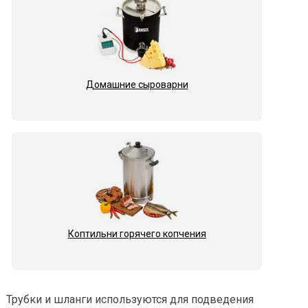
Домашние сыроварни
Коптильни горячего копчения
Трубки и шланги используются для подведения