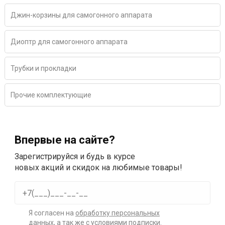
Джин-корзины для самогонного аппарата
Диоптр для самогонного аппарата
Трубки и прокладки
Прочие комплектующие
Впервые на сайте?
Зарегистрируйся и будь в курсе
новых акций и скидок на любимые товары!
Я согласен на
обработку персональных
данных
, а так же с условиями подписки.