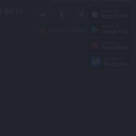
Мы в соцсетях
2-80-11
Канал на Youtube