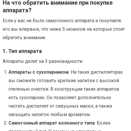
На что обратить внимание при покупке
аппарата?
Если у вас не было самогонного аппарата и покупаете
его вы впервые, что ниже 5 нюансов на которые стоит
обратить внимание.
1. Тип аппарата
Аппараты делят на 3 разновидности:
Аппараты с сухопарником
. На таких дистилляторах
вы сможете готовить крепкие напитки с высокой
степенью очистки. В конструкции таких аппаратов
есть сухопарник. Он позволяет дополнительно
чистить дистиллят от сивушных масел, а также
насыщать напиток любым ароматом.
Самогонный аппарат колонного типа
. Более