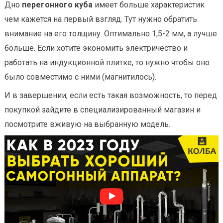
Дно
перегонного куба
имеет больше характеристик
чем кажется на первый взгляд. Тут нужно обратить
внимание на его толщину. Оптимально 1,5-2 мм, а лучше
больше. Если хотите экономить электричество и
работать на индукционной плитке, то нужно чтобы оно
было совместимо с ними (магнитилось).
И в завершении, если есть такая возможность, то перед
покупкой зайдите в специализированный магазин и
посмотрите вживую на выбранную модель.