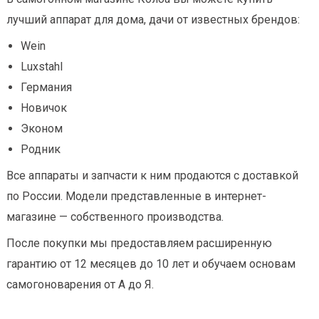
лучший аппарат для дома, дачи от известных брендов:
Wein
Luxstahl
Германия
Новичок
Эконом
Родник
Все аппараты и запчасти к ним продаются с доставкой
по России. Модели представленные в интернет-
магазине — собственного производства.
После покупки мы предоставляем расширенную
гарантию от 12 месяцев до 10 лет и обучаем основам
самогоноварения от А до Я.