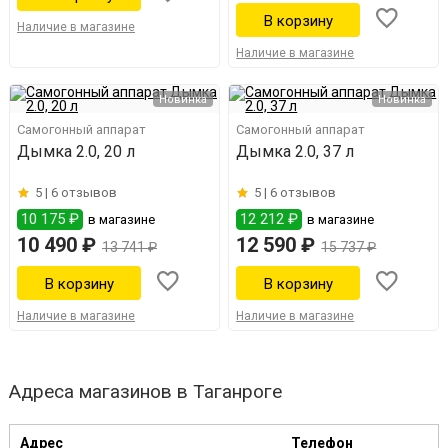
Наличие в магазине
Наличие в магазине
Новинка
Новинка
Самогонный аппарат
Самогонный аппарат
Дымка 2.0, 20 л
Дымка 2.0, 37 л
5 |
6 отзывов
5 |
6 отзывов
10 175 ₽
12 212 ₽
в магазине
в магазине
10 490 ₽
12 590 ₽
13 741 ₽
15 737 ₽
Наличие в магазине
Наличие в магазине
Адреса магазинов в Таганроге
Адрес
Телефон