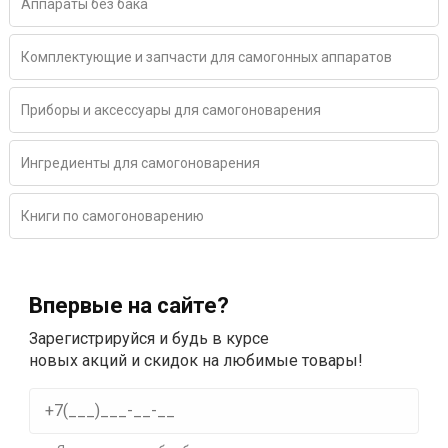
Аппараты без бака
Комплектующие и запчасти для самогонных аппаратов
Приборы и аксессуары для самогоноварения
Ингредиенты для самогоноварения
Книги по самогоноварению
Впервые на сайте?
Зарегистрируйся и будь в курсе
новых акций и скидок на любимые товары!