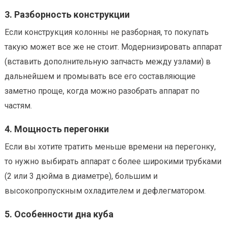
3. Разборность конструкции
Если конструкция колонны не разборная, то покупать
такую может все же не стоит. Модернизировать аппарат
(вставить дополнительную запчасть между узлами) в
дальнейшем и промывать все его составляющие
заметно проще, когда можно разобрать аппарат по
частям.
4. Мощность перегонки
Если вы хотите тратить меньше времени на перегонку,
то нужно выбирать аппарат с более широкими трубками
(2 или 3 дюйма в диаметре), большим и
высокопропускным охладителем и дефлегматором.
5. Особенности дна куба