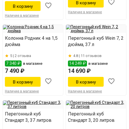
Наличие в магазине
Наличие в магазине
Колонна Родник 4 на 1,5
Перегонный куб Wein 7, 2
дюйма
дюйма, 37 л
5 |
2 отзыва
4.8 |
11 отзывов
7 340 ₽
14 249 ₽
в магазине
в магазине
7 490 ₽
14 690 ₽
Наличие в магазине
Наличие в магазине
Перегонный куб
Перегонный куб
Стандарт 3, 37 литров
Стандарт 3, 20 литров