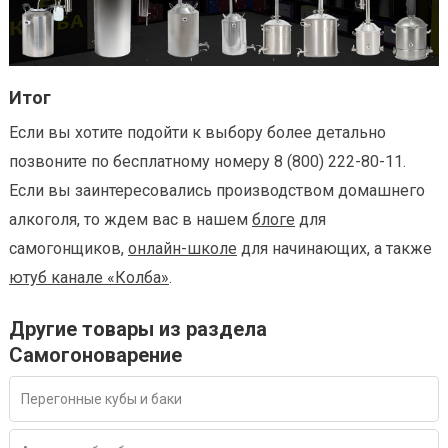
Итог
Если вы хотите подойти к выбору более детально
позвоните по бесплатному номеру 8 (800) 222-80-11.
Если вы заинтересовались производством домашнего
алкоголя, то ждем вас в нашем
блоге
для
самогонщиков,
онлайн-школе
для начинающих, а также
ютуб канале «Колба»
.
Другие товары из раздела
Самогоноварение
Перегонные кубы и баки