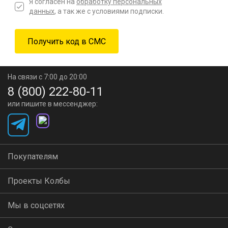
Я согласен на
обработку персональных
данных
, а так же с условиями подписки.
На связи с 7:00 до 20:00
8 (800) 222-80-11
или пишите в мессенджер:
Покупателям
Проекты Колбы
Мы в соцсетях