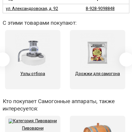
ул. Александровская, д. 92
8-928-9098848
С этими товарами покупают:
Узлы отбора
Дрожжи для самогона
Кто покупает Самогонные аппараты, также
интересуется:
Пивоварни