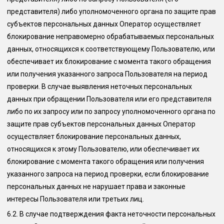
представителя) либо уполномоченного органа по защите прав
субъектов персональных данных Оператор осуществляет
блокирование неправомерно обрабатываемых персональных
данных, относящихся к соответствующему Пользователю, или
обеспечивает их блокирование с момента такого обращения
или получения указанного запроса Пользователя на период
проверки. В случае выявления неточных персональных
данных при обращении Пользователя или его представителя
либо по их запросу или по запросу уполномоченного органа по
защите прав субъектов персональных данных Оператор
осуществляет блокирование персональных данных,
относящихся к этому Пользователю, или обеспечивает их
блокирование с момента такого обращения или получения
указанного запроса на период проверки, если блокирование
персональных данных не нарушает права и законные
интересы Пользователя или третьих лиц.
6.2.
В случае подтверждения факта неточности персональных