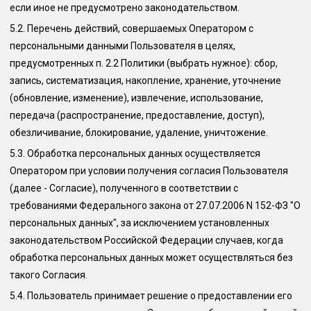
если иное не предусмотрено законодательством.
5.2.
Перечень действий, совершаемых Оператором с
персональными данными Пользователя в целях,
предусмотренных п. 2.2 Политики (выбрать нужное): сбор,
запись, систематизация, накопление, хранение, уточнение
(обновление, изменение), извлечение, использование,
передача (распространение, предоставление, доступ),
обезличивание, блокирование, удаление, уничтожение.
5.3.
Обработка персональных данных осуществляется
Оператором при условии получения согласия Пользователя
(далее - Согласие), полученного в соответствии с
требованиями Федерального закона от 27.07.2006 N 152-ФЗ "О
персональных данных", за исключением установленных
законодательством Российской Федерации случаев, когда
обработка персональных данных может осуществляться без
такого Согласия.
5.4.
Пользователь принимает решение о предоставлении его