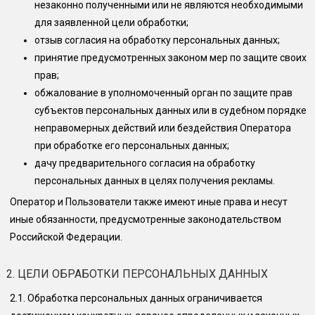
незаконно полученными или не являются необходимыми
для заявленной цели обработки;
отзыв согласия на обработку персональных данных;
принятие предусмотренных законом мер по защите своих
прав;
обжалование в уполномоченный орган по защите прав
субъектов персональных данных или в судебном порядке
неправомерных действий или бездействия Оператора
при обработке его персональных данных;
дачу предварительного согласия на обработку
персональных данных в целях получения рекламы.
Оператор и Пользователи также имеют иные права и несут
иные обязанности, предусмотренные законодательством
Российской Федерации.
2. ЦЕЛИ ОБРАБОТКИ ПЕРСОНАЛЬНЫХ ДАННЫХ
2.1.
Обработка персональных данных ограничивается