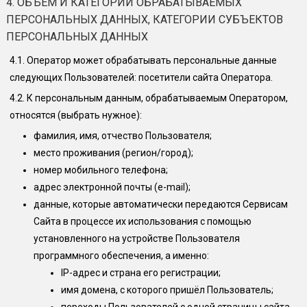
4. ОБЪЕМ И КАТЕГОРИИ ОБРАБАТЫВАЕМЫХ
ПЕРСОНАЛЬНЫХ ДАННЫХ, КАТЕГОРИИ СУБЪЕКТОВ
ПЕРСОНАЛЬНЫХ ДАННЫХ
4.1.
Оператор может обрабатывать персональные данные
следующих Пользователей: посетители сайта Оператора.
4.2.
К персональным данным, обрабатываемым Оператором,
относятся (выбрать нужное):
фамилия, имя, отчество Пользователя;
место проживания (регион/город);
номер мобильного телефона;
адрес электронной почты (e-mail);
данные, которые автоматически передаются Сервисам
Сайта в процессе их использования с помощью
установленного на устройстве Пользователя
программного обеспечения, а именно:
IP-адрес и страна его регистрации;
имя домена, с которого пришёл Пользователь;