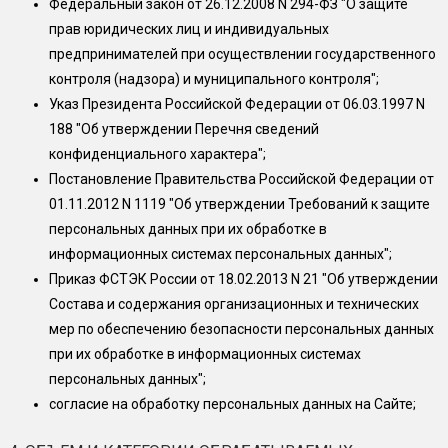
Федеральный закон от 26.12.2008 N 294-ФЗ "О защите
прав юридических лиц и индивидуальных
предпринимателей при осуществлении государственного
контроля (надзора) и муниципального контроля";
Указ Президента Российской Федерации от 06.03.1997 N
188 "Об утверждении Перечня сведений
конфиденциального характера";
Постановление Правительства Российской Федерации от
01.11.2012 N 1119 "Об утверждении Требований к защите
персональных данных при их обработке в
информационных системах персональных данных";
Приказ ФСТЭК России от 18.02.2013 N 21 "Об утверждении
Состава и содержания организационных и технических
мер по обеспечению безопасности персональных данных
при их обработке в информационных системах
персональных данных";
согласие на обработку персональных данных на Сайте;