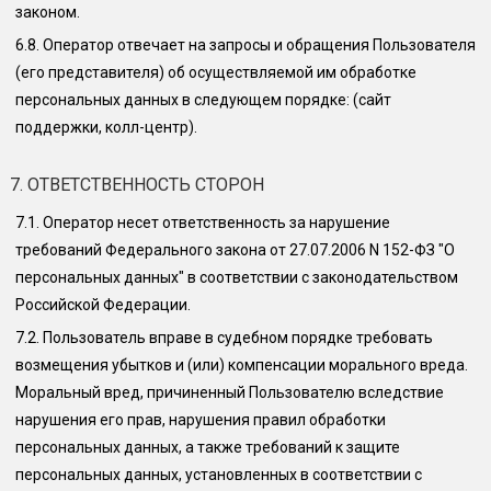
законом.
6.8.
Оператор отвечает на запросы и обращения Пользователя
(его представителя) об осуществляемой им обработке
персональных данных в следующем порядке:
(сайт
поддержки, колл-центр)
.
7. ОТВЕТСТВЕННОСТЬ СТОРОН
7.1.
Оператор несет ответственность за нарушение
требований Федерального закона от 27.07.2006 N 152-ФЗ "О
персональных данных" в соответствии с законодательством
Российской Федерации.
7.2.
Пользователь вправе в судебном порядке требовать
возмещения убытков и (или) компенсации морального вреда.
Моральный вред, причиненный Пользователю вследствие
нарушения его прав, нарушения правил обработки
персональных данных, а также требований к защите
персональных данных, установленных в соответствии с