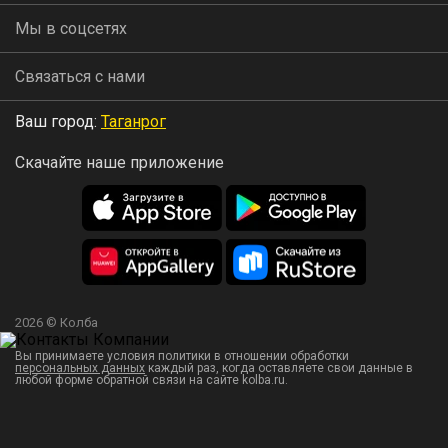
Мы в соцсетях
Связаться с нами
Ваш город:
Таганрог
Скачайте наше приложение
2026 © Колба
Вы принимаете условия политики в отношении обработки
персональных данных
каждый раз, когда оставляете свои данные в
любой форме обратной связи на сайте kolba.ru.