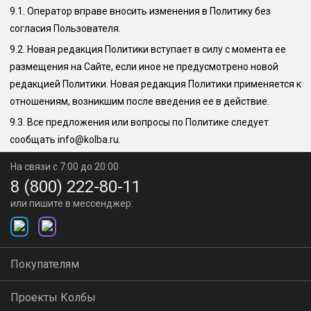
9.1.
Оператор вправе вносить изменения в Политику без
согласия Пользователя.
9.2.
Новая редакция Политики вступает в силу с момента ее
размещения на Сайте, если иное не предусмотрено новой
редакцией Политики. Новая редакция Политики применяется к
отношениям, возникшим после введения ее в действие.
9.3.
Все предложения или вопросы по Политике следует
сообщать
info@kolba.ru
.
На связи с 7:00 до 20:00
8 (800) 222-80-11
или пишите в мессенджер:
Покупателям
Проекты Колбы