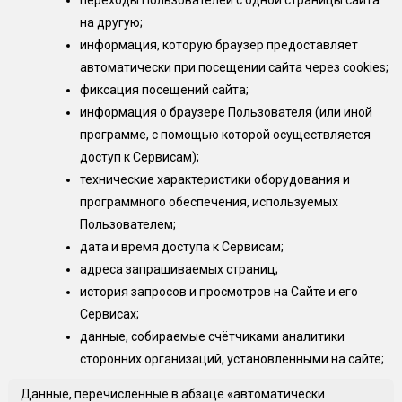
переходы Пользователей с одной страницы сайта
на другую;
информация, которую браузер предоставляет
автоматически при посещении сайта через cookies;
фиксация посещений сайта;
информация о браузере Пользователя (или иной
программе, с помощью которой осуществляется
доступ к Сервисам);
технические характеристики оборудования и
программного обеспечения, используемых
Пользователем;
дата и время доступа к Сервисам;
адреса запрашиваемых страниц;
история запросов и просмотров на Сайте и его
Сервисах;
данные, собираемые счётчиками аналитики
сторонних организаций, установленными на сайте;
Данные, перечисленные в абзаце «автоматически