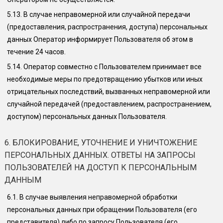
5.13.
В случае неправомерной или случайной передачи
(предоставления, распространения, доступа) персональных
данных Оператор информирует Пользователя об этом в
течение 24 часов.
5.14.
Оператор совместно с Пользователем принимает все
необходимые меры по предотвращению убытков или иных
отрицательных последствий, вызванных неправомерной или
случайной передачей (предоставлением, распространением,
доступом) персональных данных Пользователя.
6. БЛОКИРОВАНИЕ, УТОЧНЕНИЕ И УНИЧТОЖЕНИЕ
ПЕРСОНАЛЬНЫХ ДАННЫХ. ОТВЕТЫ НА ЗАПРОСЫ
ПОЛЬЗОВАТЕЛЕЙ НА ДОСТУП К ПЕРСОНАЛЬНЫМ
ДАННЫМ
6.1.
В случае выявления неправомерной обработки
персональных данных при обращении Пользователя (его
представителя) либо по запросу Пользователя (его