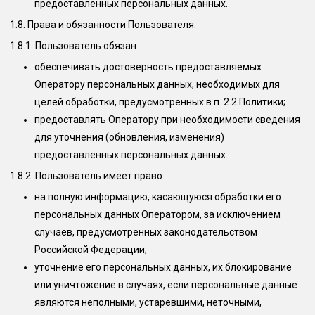
предоставленных персональных данных.
1.8. Права и обязанности Пользователя.
1.8.1. Пользователь обязан:
обеспечивать достоверность предоставляемых
Оператору персональных данных, необходимых для
целей обработки, предусмотренных в п. 2.2 Политики;
предоставлять Оператору при необходимости сведения
для уточнения (обновления, изменения)
предоставленных персональных данных.
1.8.2. Пользователь имеет право:
на полную информацию, касающуюся обработки его
персональных данных Оператором, за исключением
случаев, предусмотренных законодательством
Российской Федерации;
уточнение его персональных данных, их блокирование
или уничтожение в случаях, если персональные данные
являются неполными, устаревшими, неточными,