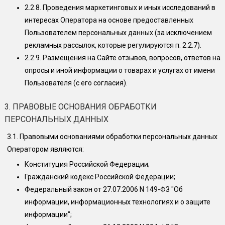
2.2.8.
Проведения маркетинговых и иных исследований в
интересах Оператора на основе предоставленных
Пользователем персональных данных (за исключением
рекламных рассылок, которые регулируются п. 2.2.7).
2.2.9.
Размещения на Сайте отзывов, вопросов, ответов на
опросы и иной информации о товарах и услугах от имени
Пользователя (с его согласия).
3. ПРАВОВЫЕ ОСНОВАНИЯ ОБРАБОТКИ
ПЕРСОНАЛЬНЫХ ДАННЫХ
3.1.
Правовыми основаниями обработки персональных данных
Оператором являются:
Конституция Российской Федерации;
Гражданский кодекс Российской Федерации;
Федеральный закон от 27.07.2006 N 149-ФЗ "Об
информации, информационных технологиях и о защите
информации";