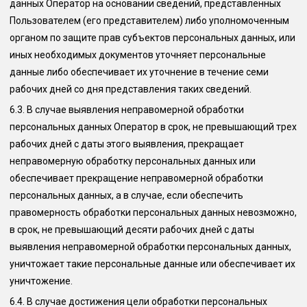
данных Оператор на основании сведений, представленных
Пользователем (его представителем) либо уполномоченным
органом по защите прав субъектов персональных данных, или
иных необходимых документов уточняет персональные
данные либо обеспечивает их уточнение в течение семи
рабочих дней со дня представления таких сведений.
6.3.
В случае выявления неправомерной обработки
персональных данных Оператор в срок, не превышающий трех
рабочих дней с даты этого выявления, прекращает
неправомерную обработку персональных данных или
обеспечивает прекращение неправомерной обработки
персональных данных, а в случае, если обеспечить
правомерность обработки персональных данных невозможно,
в срок, не превышающий десяти рабочих дней с даты
выявления неправомерной обработки персональных данных,
уничтожает такие персональные данные или обеспечивает их
уничтожение.
6.4.
В случае достижения цели обработки персональных