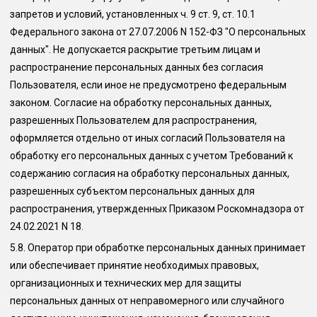
запретов и условий, установленных ч. 9 ст. 9, ст. 10.1
Федерального закона от 27.07.2006 N 152-ФЗ "О персональных
данных". Не допускается раскрытие третьим лицам и
распространение персональных данных без согласия
Пользователя, если иное не предусмотрено федеральным
законом. Согласие на обработку персональных данных,
разрешенных Пользователем для распространения,
оформляется отдельно от иных согласий Пользователя на
обработку его персональных данных с учетом Требований к
содержанию согласия на обработку персональных данных,
разрешенных субъектом персональных данных для
распространения, утвержденных Приказом Роскомнадзора от
24.02.2021 N 18.
5.8.
Оператор при обработке персональных данных принимает
или обеспечивает принятие необходимых правовых,
организационных и технических мер для защиты
персональных данных от неправомерного или случайного