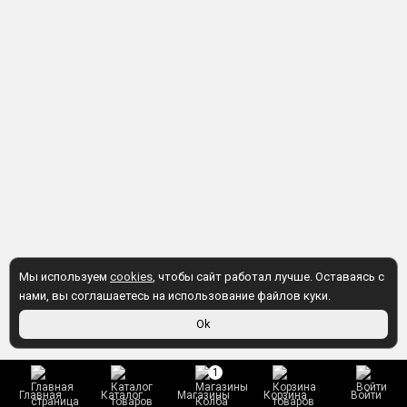
Мы используем
cookies
, чтобы сайт работал лучше. Оставаясь с
нами, вы соглашаетесь на использование файлов куки.
Ok
1
Главная
Каталог
Магазины
Корзина
Войти