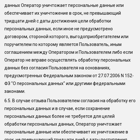
данных Оператор уничтожает персональные данные или
обеспечивает их уничтожение в срок, не превышающий
тридцати дней с даты достижения цели обработки
персональных данных, если иное не предусмотрено
договором, стороной которого, выгодоприобретателем или
поручителем по которому является Пользователь, иным
соглашением между Оператором и Пользователем либо если
Оператор не вправе осуществлять обработку персональных
данных без согласия Пользователя на основаниях,
предусмотренных Федеральным законом от 27.07.2006 N 152-
ФЗ "О персональных данных" или другими федеральными
законами.
6.5.
В случае отзыва Пользователем согласия на обработку его
персональных данных и в случае, если сохранение
персональных данных более не требуется для целей
обработки персональных данных, Оператор уничтожает
персональные данные или обеспечивает их уничтожение в
срок, не превышающий тридцати дней с даты поступления