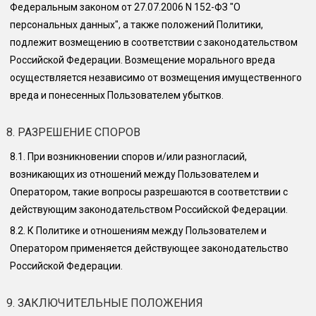
Федеральным законом от 27.07.2006 N 152-ФЗ "О
персональных данных", а также положений Политики,
подлежит возмещению в соответствии с законодательством
Российской Федерации. Возмещение морального вреда
осуществляется независимо от возмещения имущественного
вреда и понесенных Пользователем убытков.
8. РАЗРЕШЕНИЕ СПОРОВ
8.1.
При возникновении споров и/или разногласий,
возникающих из отношений между Пользователем и
Оператором, такие вопросы разрешаются в соответствии с
действующим законодательством Российской Федерации.
8.2.
К Политике и отношениям между Пользователем и
Оператором применяется действующее законодательство
Российской Федерации.
9. ЗАКЛЮЧИТЕЛЬНЫЕ ПОЛОЖЕНИЯ