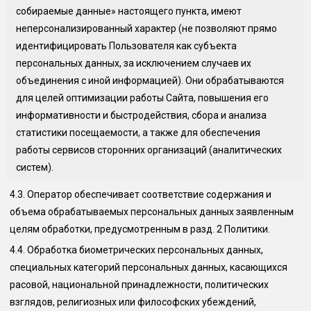
собираемые данные» настоящего пункта, имеют
неперсонализированный характер (не позволяют прямо
идентифицировать Пользователя как субъекта
персональных данных, за исключением случаев их
объединения с иной информацией). Они обрабатываются
для целей оптимизации работы Сайта, повышения его
информативности и быстродействия, сбора и анализа
статистики посещаемости, а также для обеспечения
работы сервисов сторонних организаций (аналитических
систем).
4.3.
Оператор обеспечивает соответствие содержания и
объема обрабатываемых персональных данных заявленным
целям обработки, предусмотренным в разд. 2 Политики.
4.4.
Обработка биометрических персональных данных,
специальных категорий персональных данных, касающихся
расовой, национальной принадлежности, политических
взглядов, религиозных или философских убеждений,