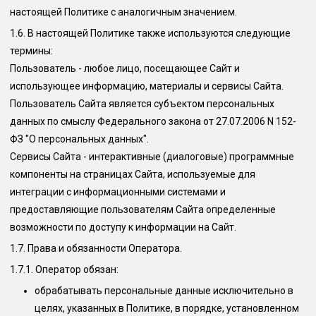
настоящей Политике с аналогичным значением.
1.6.
В настоящей Политике также используются следующие
термины:
Пользователь
- любое лицо, посещающее Сайт и
использующее информацию, материалы и сервисы Сайта.
Пользователь Сайта является субъектом персональных
данных по смыслу Федерального закона от 27.07.2006 N 152-
ФЗ "О персональных данных".
Сервисы Сайта
- интерактивные (диалоговые) программные
компоненты на страницах Сайта, используемые для
интеграции с информационными системами и
предоставляющие пользователям Сайта определенные
возможности по доступу к информации на Сайт.
1.7. Права и обязанности Оператора.
1.7.1. Оператор обязан:
обрабатывать персональные данные исключительно в
целях, указанных в Политике, в порядке, установленном