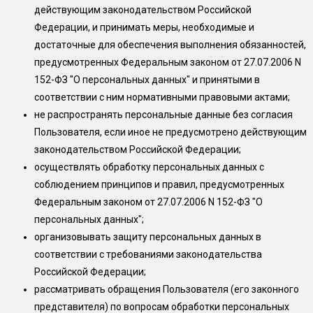
действующим законодательством Российской
Федерации, и принимать меры, необходимые и
достаточные для обеспечения выполнения обязанностей,
предусмотренных Федеральным законом от 27.07.2006 N
152-ФЗ "О персональных данных" и принятыми в
соответствии с ним нормативными правовыми актами;
не распространять персональные данные без согласия
Пользователя, если иное не предусмотрено действующим
законодательством Российской Федерации;
осуществлять обработку персональных данных с
соблюдением принципов и правил, предусмотренных
Федеральным законом от 27.07.2006 N 152-ФЗ "О
персональных данных";
организовывать защиту персональных данных в
соответствии с требованиями законодательства
Российской Федерации;
рассматривать обращения Пользователя (его законного
представителя) по вопросам обработки персональных