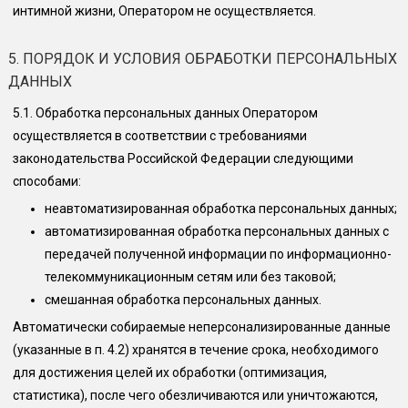
интимной жизни, Оператором не осуществляется.
5. ПОРЯДОК И УСЛОВИЯ ОБРАБОТКИ ПЕРСОНАЛЬНЫХ
ДАННЫХ
5.1.
Обработка персональных данных Оператором
осуществляется в соответствии с требованиями
законодательства Российской Федерации следующими
способами:
неавтоматизированная обработка персональных данных;
автоматизированная обработка персональных данных с
передачей полученной информации по информационно-
телекоммуникационным сетям или без таковой;
смешанная обработка персональных данных.
Автоматически собираемые неперсонализированные данные
(указанные в п. 4.2) хранятся в течение срока, необходимого
для достижения целей их обработки (оптимизация,
статистика), после чего обезличиваются или уничтожаются,