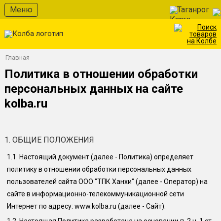
Меню
Таганрог
Главная
Политика в отношении обработки
персональных данных на сайте
kolba.ru
1. ОБЩИЕ ПОЛОЖЕНИЯ
1.1.
Настоящий документ (далее - Политика) определяет
политику в отношении обработки персональных данных
пользователей сайта
ООО "ТПК Ханхи"
(далее - Оператор) на
сайте в информационно-телекоммуникационной сети
Интернет по адресу: www.
kolba.ru
(далее - Сайт).