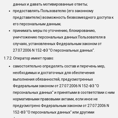
данных и давать мотивированные ответы;
предоставлять Пользователю (его законному
представителю) возможность безвозмездного доступа к
его персональным данным;
принимать меры по уточнению, блокированию,
уничтожению персональных данных Пользователя в
случаях, установленных Федеральным законом от
27.07.2006 N 152-ФЗ "О персональных данных".
1.7.2. Оператор имеет право:
самостоятельно определять состав и перечень мер,
необходимых и достаточных для обеспечения
выполнения обязанностей, предусмотренных
Федеральным законом от 27.07.2006 N 152-ФЗ "О
персональных данных" и принятыми в соответствии с ним
нормативными правовыми актами, если иное не
предусмотрено Федеральным законом от 27.07.2006 N
152-ФЗ "О персональных данных" или другими