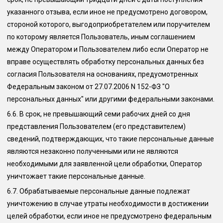
указанного отзыва, если иное не предусмотрено договором,
стороной которого, выгодоприобретателем или поручителем
по которому является Пользователь, иным соглашением
между Оператором и Пользователем либо если Оператор не
вправе осуществлять обработку персональных данных без
согласия Пользователя на основаниях, предусмотренных
Федеральным законом от 27.07.2006 N 152-ФЗ "О
персональных данных" или другими федеральными законами.
6.6.
В срок, не превышающий семи рабочих дней со дня
представления Пользователем (его представителем)
сведений, подтверждающих, что такие персональные данные
являются незаконно полученными или не являются
необходимыми для заявленной цели обработки, Оператор
уничтожает такие персональные данные.
6.7.
Обрабатываемые персональные данные подлежат
уничтожению в случае утраты необходимости в достижении
целей обработки, если иное не предусмотрено федеральным