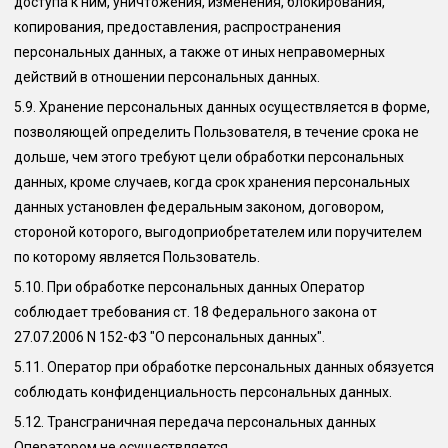
доступа к ним, уничтожения, изменения, блокирования,
копирования, предоставления, распространения
персональных данных, а также от иных неправомерных
действий в отношении персональных данных.
5.9.
Хранение персональных данных осуществляется в форме,
позволяющей определить Пользователя, в течение срока не
дольше, чем этого требуют цели обработки персональных
данных, кроме случаев, когда срок хранения персональных
данных установлен федеральным законом, договором,
стороной которого, выгодоприобретателем или поручителем
по которому является Пользователь.
5.10.
При обработке персональных данных Оператор
соблюдает требования ст. 18 Федерального закона от
27.07.2006 N 152-ФЗ "О персональных данных".
5.11.
Оператор при обработке персональных данных обязуется
соблюдать конфиденциальность персональных данных.
5.12.
Трансграничная передача персональных данных
Оператором не осуществляется.