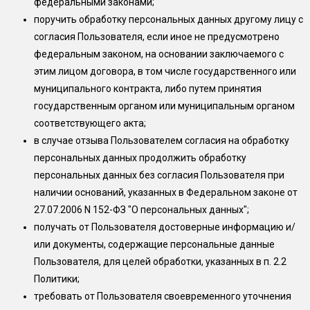
федеральными законами;
поручить обработку персональных данных другому лицу с
согласия Пользователя, если иное не предусмотрено
федеральным законом, на основании заключаемого с
этим лицом договора, в том числе государственного или
муниципального контракта, либо путем принятия
государственным органом или муниципальным органом
соответствующего акта;
в случае отзыва Пользователем согласия на обработку
персональных данных продолжить обработку
персональных данных без согласия Пользователя при
наличии оснований, указанных в Федеральном законе от
27.07.2006 N 152-ФЗ "О персональных данных";
получать от Пользователя достоверные информацию и/
или документы, содержащие персональные данные
Пользователя, для целей обработки, указанных в п. 2.2
Политики;
требовать от Пользователя своевременного уточнения