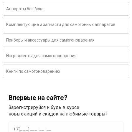
Аппараты без бака
Комплектующие и запчасти для самогонных аппаратов
Приборы и аксессуары для самогоноварения
Ингредиенты для самогоноварения
Книги по самогоноварению
Впервые на сайте?
Зарегистрируйся и будь в курсе
новых акций и скидок на любимые товары!