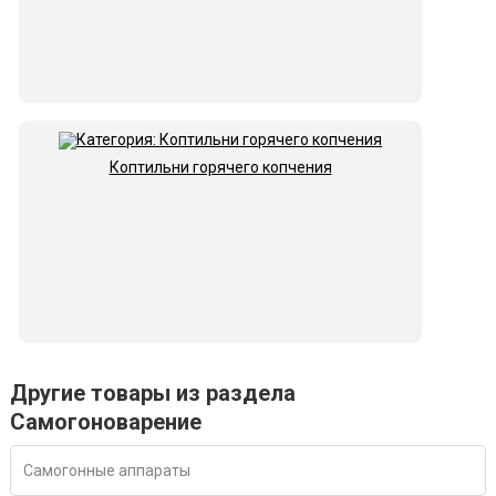
Коптильни горячего копчения
Другие товары из раздела
Самогоноварение
Самогонные аппараты