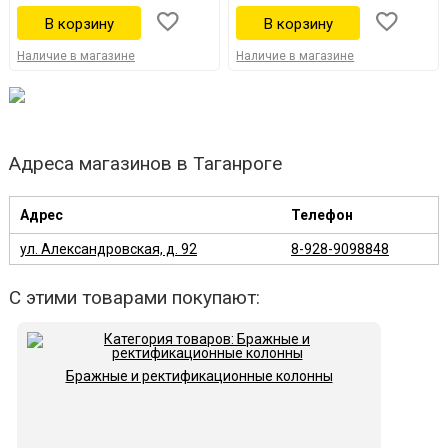
Наличие в магазине
Наличие в магазине
Адреса магазинов в Таганроге
Адрес
Телефон
ул. Александровская, д. 92
8-928-9098848
С этими товарами покупают:
Бражные и ректификационные колонны