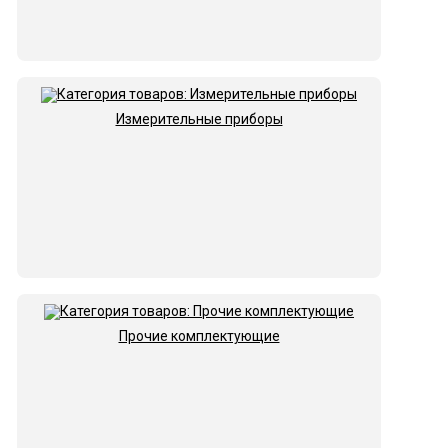
Измерительные приборы
Прочие комплектующие