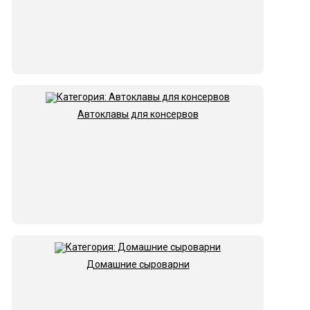
Автоклавы для консервов
Домашние сыроварни