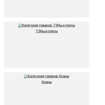
ТЭНы и плиты
Краны