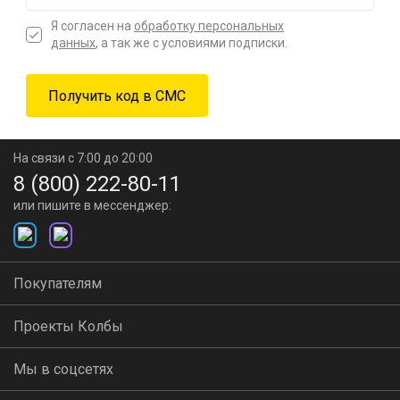
Я согласен на
обработку персональных
данных
, а так же с условиями подписки.
На связи с 7:00 до 20:00
8 (800) 222-80-11
или пишите в мессенджер:
Покупателям
Проекты Колбы
Мы в соцсетях