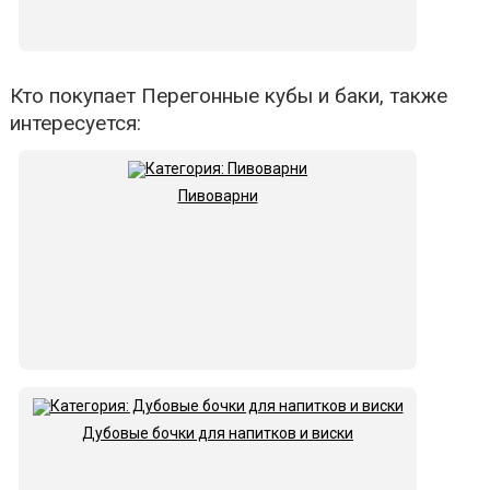
Кто покупает Перегонные кубы и баки, также
интересуется:
Пивоварни
Дубовые бочки для напитков и виски