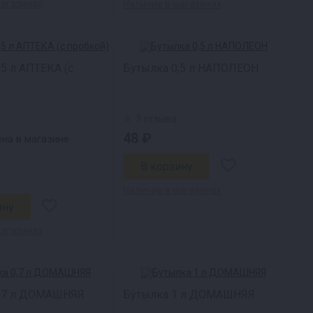
магазинах
Наличие в магазинах
,5 л АПТЕКА (с
Бутылка 0,5 л НАПОЛЕОН
3 отзыва
48 ₽
на в магазине
Наличие в магазинах
магазинах
0,7 л ДОМАШНЯЯ
Бутылка 1 л ДОМАШНЯЯ