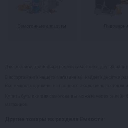
Самогонные аппараты
Пивоварни
Для розлива, хранения и подачи самогона и других напи
В ассортименте нашего магазина вы найдете десятки раз
Все емкости сделаны из прочного экологичного стекла 
Купить бутылки для самогона вы можете через онлайн 
магазинов.
Другие товары из раздела Емкости