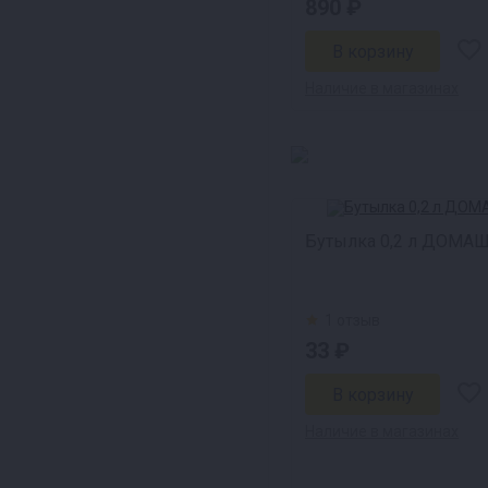
890 ₽
Наличие в магазинах
Бутылка 0,2 л ДОМА
1 отзыв
33 ₽
Наличие в магазинах