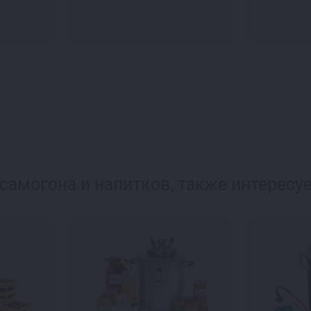
самогона и напитков, также интересуе