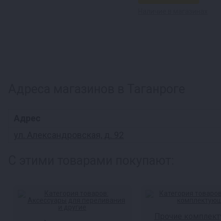
Наличие в магазинах
Адреса магазинов в Таганроге
Адрес
ул. Александровская, д. 92
С этими товарами покупают:
Прочие комплек