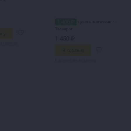
1 406 ₽
цена в магазине г.
Таганрог
1 450 ₽
магазинах
Наличие в магазинах