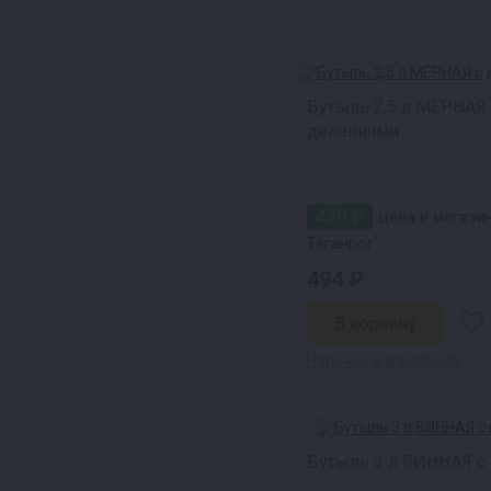
Бутыль 2,5 л МЕРНАЯ 
делениями
479 ₽
цена в магази
Таганрог
494 ₽
Наличие в магазинах
Бутыль 3 л ВИННАЯ с