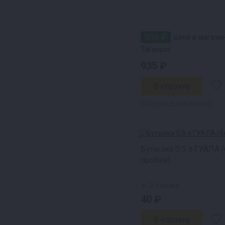
906 ₽
цена в магази
Таганрог
935 ₽
Наличие в магазинах
Бутылка 0,5 л ГУАЛА (
пробки)
2 отзыва
40 ₽