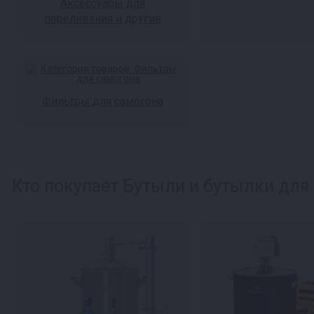
Аксессуары для
переливания и другие
Фильтры для самогона
Кто покупает Бутыли и бутылки для 