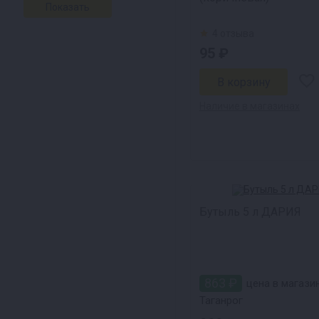
4 отзыва
95 ₽
Наличие в магазинах
Бутыль 5 л ДАРИЯ
863 ₽
цена в магазин
Таганрог