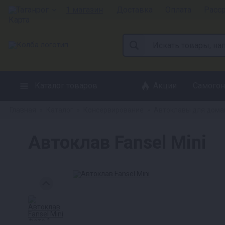
Таганрог
1 магазин
Доставка
Оплата
Расс
Каталог товаров
Акции
Самогон
Главная
Каталог
Консервирование
Автоклавы для дома
»
»
»
Автоклав Fansel Mini