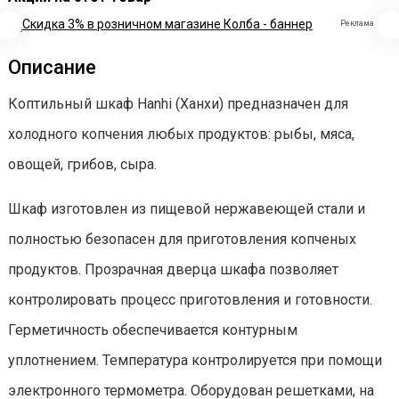
Реклама
Описание
Коптильный шкаф Hanhi (Ханхи) предназначен для
холодного копчения любых продуктов: рыбы, мяса,
овощей, грибов, сыра.
Шкаф изготовлен из пищевой нержавеющей стали и
полностью безопасен для приготовления копченых
продуктов. Прозрачная дверца шкафа позволяет
контролировать процесс приготовления и готовности.
Герметичность обеспечивается контурным
уплотнением. Температура контролируется при помощи
электронного термометра. Оборудован решетками, на