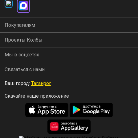
Покупателям
Проекты Колбы
Мы в соцсетях
Связаться с нами
Ваш город:
Таганрог
Скачайте наше приложение