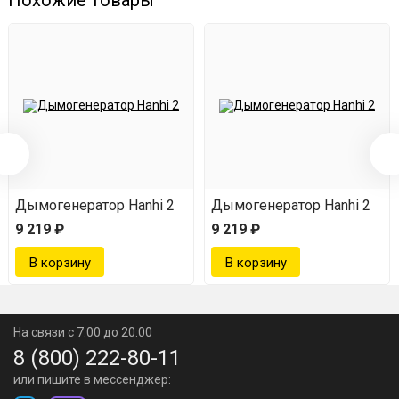
Дымогенератор Hanhi 2
Дымогенератор Hanhi 2
9 219 ₽
9 219 ₽
На связи с 7:00 до 20:00
8 (800) 222-80-11
или пишите в мессенджер: